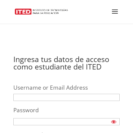
Ingresa tus datos de acceso
como estudiante del ITED
Username or Email Address
Password