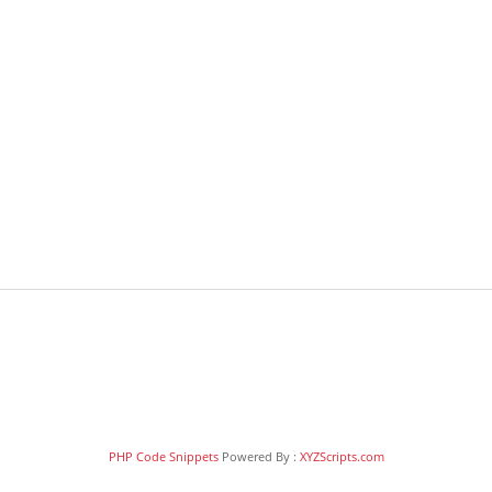
PHP Code Snippets
Powered By :
XYZScripts.com