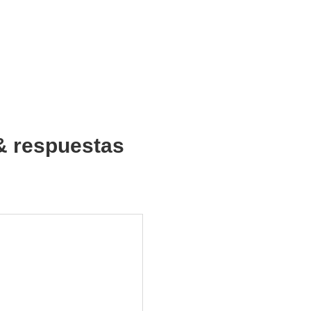
& respuestas