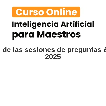
 de las sesiones de preguntas 
2025