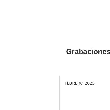
Grabaciones
FEBRERO 2025