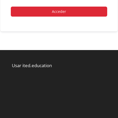
Acceder
Usar ited.education