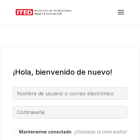
¡Hola, bienvenido de nuevo!
¿Olvidaste la contraseña?
Mantenerme conectado