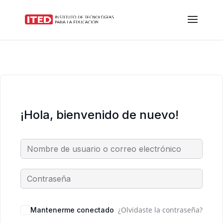
¡Hola, bienvenido de nuevo!
¿Olvidaste la contraseña?
Mantenerme conectado