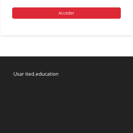
Acceder
Usar ited.education