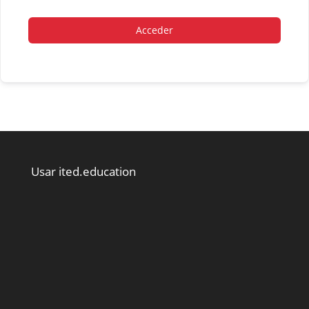
Acceder
Usar ited.education