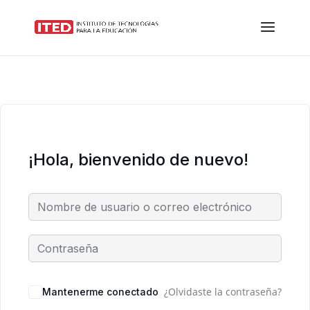
¡Hola, bienvenido de nuevo!
¿Olvidaste la contraseña?
Mantenerme conectado